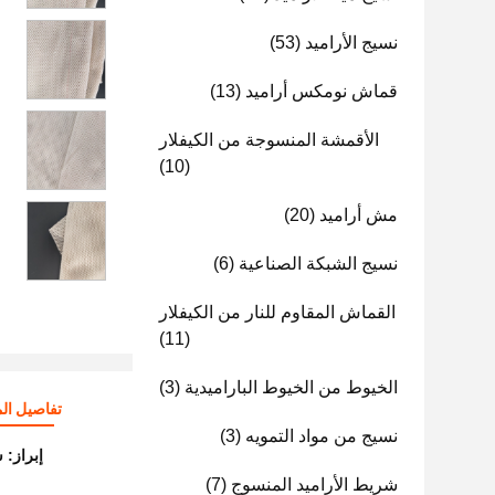
نسيج الأراميد
(53)
قماش نومكس أراميد
(13)
الأقمشة المنسوجة من الكيفلار
(10)
مش أراميد
(20)
نسيج الشبكة الصناعية
(6)
القماش المقاوم للنار من الكيفلار
(11)
الخيوط من الخيوط الباراميدية
(3)
تفاصيل الم
نسيج من مواد التمويه
(3)
إبراز:
ش
شريط الأراميد المنسوج
(7)