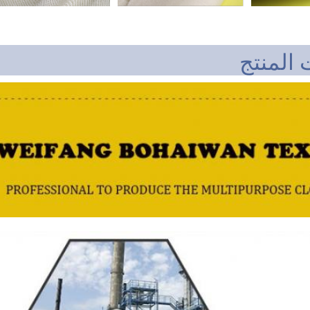
 المنتج