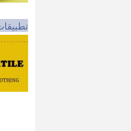
تطبيقات