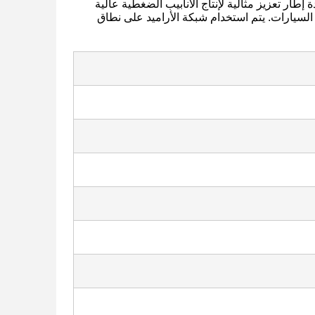
 إطار تعزيز مثالية لإنتاج الأنابيب الضغطية عالية
 السيارات. يتم استخدام شبكة الأراميد على نطاق