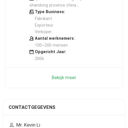
shandong province china ,
Type Business:
Fabrikant
Exporteur
Verkoper
Aantal werknemers:
100~200 mensen
Opgericht Jaar:
2006
Bekijk meer
CONTACTGEGEVENS
Mr. Kevin Li