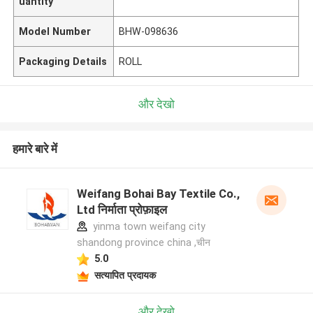
uantity
Model Number
BHW-098636
Packaging Details
ROLL
और देखो
हमारे बारे में
Weifang Bohai Bay Textile Co.,
Ltd निर्माता प्रोफ़ाइल
yinma town weifang city
shandong province china ,चीन
5.0
सत्यापित प्रदायक
और देखो