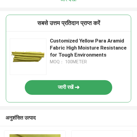
सबसे उत्तम प्रतिदान प्राप्त करें
Customized Yellow Para Aramid
Fabric High Moisture Resistance
for Tough Environments
MOQ： 100METER
जारी रखें
अनुशंसित उत्पाद