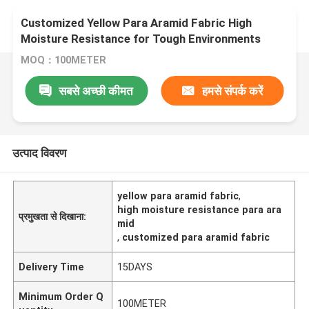
Customized Yellow Para Aramid Fabric High
Moisture Resistance for Tough Environments
MOQ：100METER
सबसे अच्छी कीमत
हमसे संपर्क करें
उत्पाद विवरण
yellow para aramid fabric
,
high moisture resistance para ara
प्रमुखता से दिखाना:
mid
,
customized para aramid fabric
Delivery Time
15DAYS
Minimum Order Q
100METER