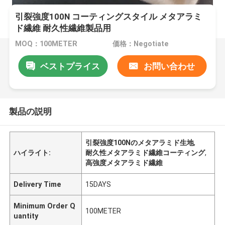
引裂強度100N コーティングスタイル メタアラミ
ド繊維 耐久性繊維製品用
MOQ：100METER
価格：Negotiate
ベストプライス
お問い合わせ
製品の説明
引裂強度100Nのメタアラミド生地
,
ハイライト:
耐久性メタアラミド繊維コーティング
,
高強度メタアラミド繊維
Delivery Time
15DAYS
Minimum Order Q
100METER
uantity