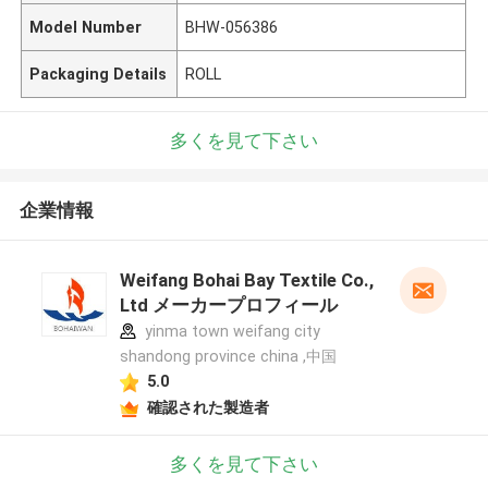
Model Number
BHW-056386
Packaging Details
ROLL
多くを見て下さい
企業情報
Weifang Bohai Bay Textile Co.,
Ltd メーカープロフィール
yinma town weifang city
shandong province china ,中国
5.0
確認された製造者
多くを見て下さい