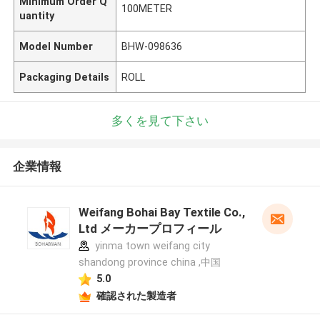
Minimum Order Q
100METER
uantity
Model Number
BHW-098636
Packaging Details
ROLL
多くを見て下さい
企業情報
Weifang Bohai Bay Textile Co.,
Ltd メーカープロフィール
yinma town weifang city
shandong province china ,中国
5.0
確認された製造者