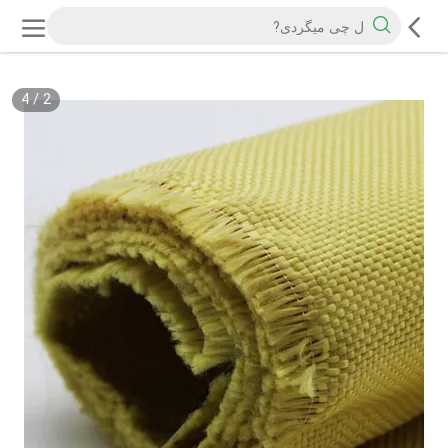
4
/
2