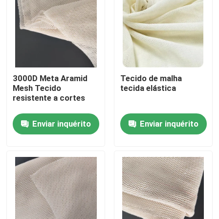
3000D Meta Aramid
Tecido de malha
Mesh Tecido
tecida elástica
resistente a cortes
Enviar inquérito
Enviar inquérito
Casa
Produtos
Vídeos