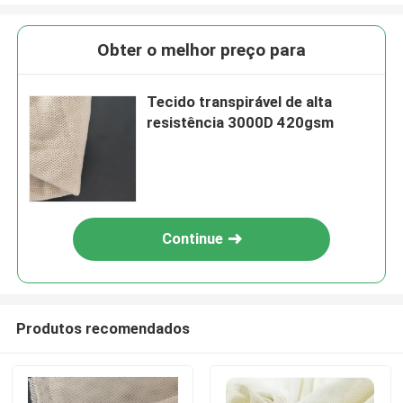
Obter o melhor preço para
Tecido transpirável de alta
resistência 3000D 420gsm
Continue
Produtos recomendados