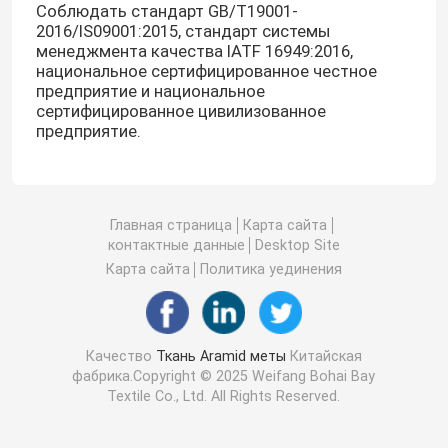
Соблюдать стандарт GB/T19001-
2016/IS09001:2015, стандарт системы
менеджмента качества IATF 16949:2016,
национальное сертифицированное честное
предприятие и национальное
сертифицированное цивилизованное
предприятие.
Главная страница
Карта сайта
контактные данные
Desktop Site
Карта сайта
Политика уединения
Качество
Ткань Aramid меты
Китайская
фабрика.Copyright © 2025 Weifang Bohai Bay
Textile Co., Ltd. All Rights Reserved.