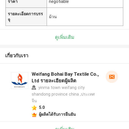
ราคา
negotiable
รายละเอียดการบรร
ม้วน
จุ
ดูเพิ่มเติม
เกี่ยวกับเรา
Weifang Bohai Bay Textile Co.,
Ltd รายละเอียดผู้ผลิต
yinma town weifang city
shandong province china ,ประเทศ
จีน
5.0
ผู้ผลิตได้รับการยืนยัน