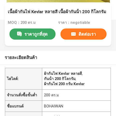
เนื้อผ้ากันไฟ Kevlar หลายสี เนื้อผ้ากันน้ํา 200 กิโลกรัม
MOQ：200 ตร.ม
ราคา：negotiable
ราคาถูกที่สุด
ติดต่อเรา
รายละเอียดสินค้า
ผ้ากันไฟ Kevlar หลายสี
,
ไฮไลต์:
กันน้ํา 200 กิโลกรัม
,
ผ้ากันไฟ 200 กรัม Kevlar
จำนวนสั่งซื้อขั้นต่ำ
200 ตร.ม
ชื่อแบรนด์
BOHAIWAN