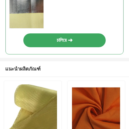
চালিয়ে
แนะนำผลิตภัณฑ์