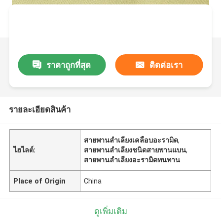
ราคาถูกที่สุด
ติดต่อเรา
รายละเอียดสินค้า
สายพานลำเลียงเคลือบอะรามิด
,
ไฮไลต์:
สายพานลำเลียงชนิดสายพานแบน
,
สายพานลำเลียงอะรามิดทนทาน
Place of Origin
China
ดูเพิ่มเติม