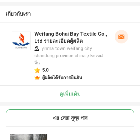
เกี่ยวกับเรา
Weifang Bohai Bay Textile Co.,
Ltd รายละเอียดผู้ผลิต
yinma town weifang city
shandong province china ,ประเทศ
จีน
5.0
ผู้ผลิตได้รับการยืนยัน
ดูเพิ่มเติม
এর সেরা মূল্য পান