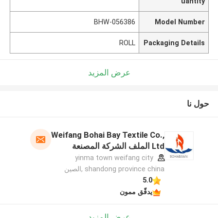
uantity
BHW-056386
Model Number
ROLL
Packaging Details
عرض المزيد
حول نا
Weifang Bohai Bay Textile Co.,
Ltd الملف الشركة المصنعة
yinma town weifang city
shandong province china ,الصين
5.0
يدقّق ممون
عرض المزيد