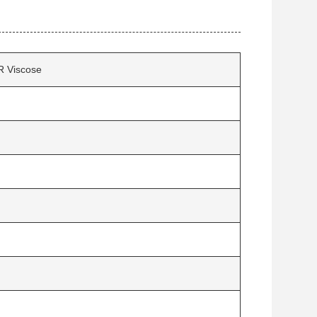
R Viscose