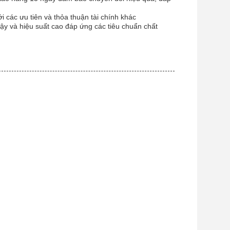
 các ưu tiên và thỏa thuận tài chính khác
ậy và hiệu suất cao đáp ứng các tiêu chuẩn chất