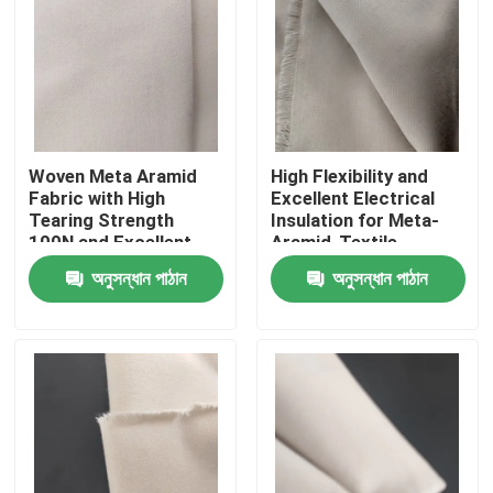
Woven Meta Aramid
High Flexibility and
Fabric with High
Excellent Electrical
Tearing Strength
Insulation for Meta-
100N and Excellent
Aramid-Textile
Electrical Insulation
অনুসন্ধান পাঠান
অনুসন্ধান পাঠান
বাড়ি
পণ্য
ভিডিও