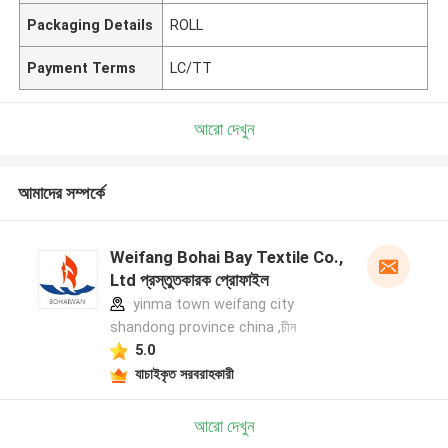
Packaging Details
ROLL
Payment Terms
LC/TT
আরো দেখুন
আমাদের সম্পর্কে
Weifang Bohai Bay Textile Co.,
Ltd প্রস্তুতকারক প্রোফাইল
yinma town weifang city
shandong province china ,চীন
5.0
যাচাইকৃত সরবরাহকারী
আরো দেখুন