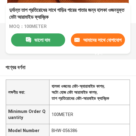
দুর্দান্ত তাপ প্রতিরোধের সাথে গাড়ির পায়ের পাতার জন্য হালকা ওজনযুক্ত
মেটা আরামাইড ফ্যাব্রিক
MOQ：100METER
ভালো দাম
আমাদের সাথে যোগাযোগ
করুন
পণ্যের বর্ণনা
হালকা ওজনের মেটা-অ্যারামাইড কাপড়
,
লক্ষণীয় করা:
অটো হোজ মেটা আরামাইড কাপড়
,
তাপ প্রতিরোধের মেটা-আরমাইড ফ্যাব্রিক
Minimum Order Q
100METER
uantity
Model Number
BHW-056386