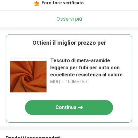
Fornitore verificato
Osservi più
Ottieni il miglior prezzo per
Tessuto di meta-aramide
leggero per tubi per auto con
eccellente resistenza al calore
MOQ： 100METER
Continua
Prodotti raccomandati