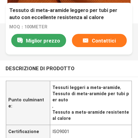
Tessuto di meta-aramide leggero per tubi per
auto con eccellente resistenza al calore
MOQ：100METER
Miglior prezzo
Contattici
DESCRIZIONE DI PRODOTTO
Tessuti leggeri a meta-aramide
,
Tessuto di meta-aramide per tubi p
Punto culminant
er auto
e:
,
Tessuto a meta-aramide resistente
al calore
Certificazione
ISO9001