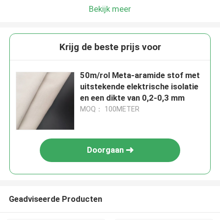
Bekijk meer
Krijg de beste prijs voor
50m/rol Meta-aramide stof met
uitstekende elektrische isolatie
en een dikte van 0,2-0,3 mm
MOQ： 100METER
Doorgaan
Geadviseerde Producten