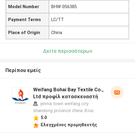
Model Number
BHW-056385
Payment Terms
LC/TT
Place of Origin
China
Δείτε περισσότερων
Περίπου εμείς
Weifang Bohai Bay Textile Co.,
Ltd προφίλ κατασκευαστή
yinma town weifang city
shandong province china ,Κίνα
5.0
Ελεγχμένος προμηθευτής