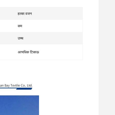
हल्का वजन
कम
उच्च
अत्यधिक टिकाऊ