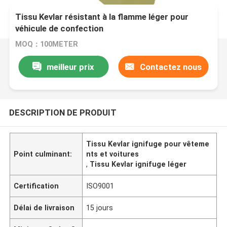
Tissu Kevlar résistant à la flamme léger pour
véhicule de confection
MOQ：100METER
meilleur prix
Contactez nous
DESCRIPTION DE PRODUIT
Tissu Kevlar ignifuge pour vêteme
Point culminant:
nts et voitures
,
Tissu Kevlar ignifuge léger
Certification
ISO9001
Délai de livraison
15 jours