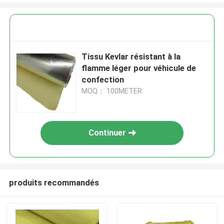
Tissu Kevlar résistant à la
flamme léger pour véhicule de
confection
MOQ： 100METER
Continuer
produits recommandés