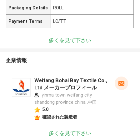
Packaging Details
ROLL
Payment Terms
LC/TT
多くを見て下さい
企業情報
Weifang Bohai Bay Textile Co.,
Ltd メーカープロフィール
yinma town weifang city
shandong province china ,中国
5.0
確認された製造者
多くを見て下さい