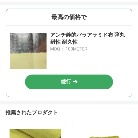
最高の価格で
アンチ静的パラアラミド布 弾丸
耐性 耐久性
MOQ： 100METER
続行
推薦されたプロダクト