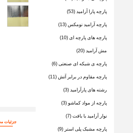
پارچه پارا آرامید
(53)
پارچه آرامید نومکس
(13)
پارچه های پارچه ای
(10)
مش آرامید
(20)
پارچه ی شبکه ای صنعتی
(6)
پارچه مقاوم در برابر آتش
(11)
رشته های پارآرامید
(3)
پارچه از مواد کماشو
(3)
نوار آرامید با بافت
(7)
جزئیات م
پارچه مشبک پلی استر
(9)