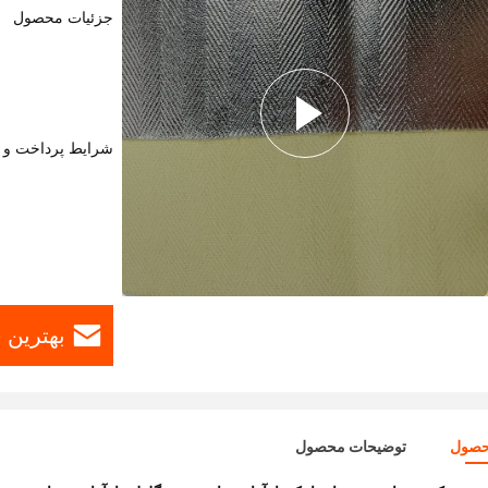
جزئیات محصول
شرایط پرداخت و 
بهترین 
حصول
توضیحات محصول