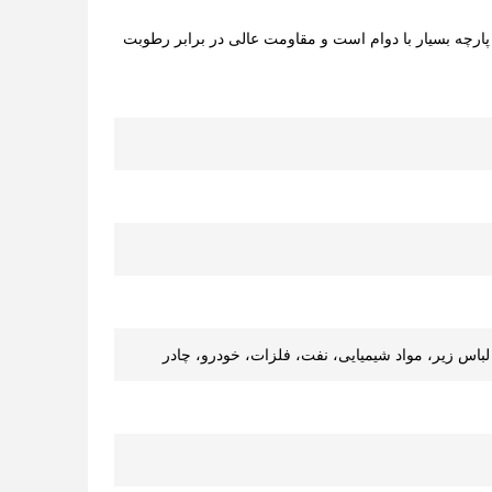
 پارچه بسیار با دوام است و مقاومت عالی در برابر رطوبت
باس زیر، مواد شیمیایی، نفت، فلزات، خودرو، چادر