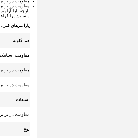
مقاومت در برابر 
مقاومت در برابر 
پارچه پارا آرامی
و سایش را فراهم می
پارامترهای فنی:
ضد گلوله
مقاومت استاتیک
مقاومت در برابر ا
مقاومت در براب
استفاده
مقاومت در برابر 
نوع