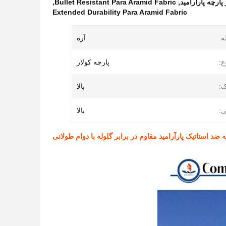
پارچه پارآرامید
,
Bullet Resistant Para Aramid Fabric
,
Extended Durability Para Aramid Fabric
ه:
آره
ع:
پارچه کولار
:
بالا
ی:
بالا
 ضد استاتیک پارآرامید مقاوم در برابر گلوله با دوام طولانی