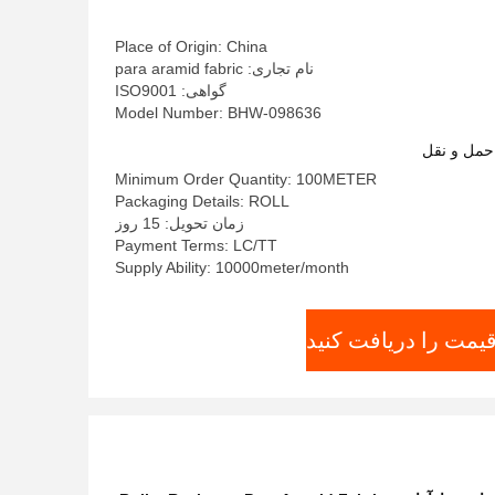
Place of Origin: China
نام تجاری: para aramid fabric
گواهی: ISO9001
Model Number: BHW-098636
حمل و نقل
Minimum Order Quantity: 100METER
Packaging Details: ROLL
زمان تحویل: 15 روز
Payment Terms: LC/TT
Supply Ability: 10000meter/month
قیمت را دریافت کنید