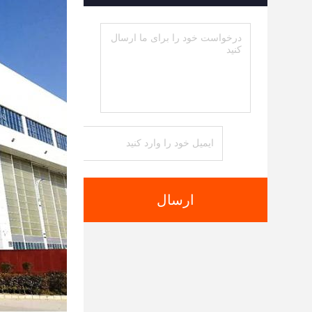
ارسال