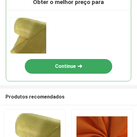
Obter o melhor preço para
Continue
Produtos recomendados