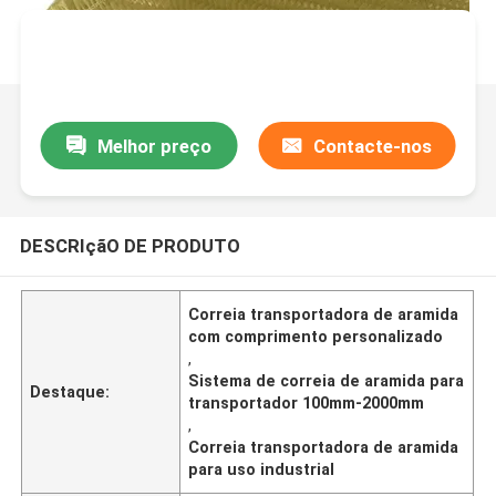
Melhor preço
Contacte-nos
DESCRIçãO DE PRODUTO
Correia transportadora de aramida
com comprimento personalizado
,
Sistema de correia de aramida para
Destaque:
transportador 100mm-2000mm
,
Correia transportadora de aramida
para uso industrial