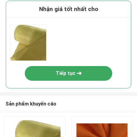
Nhận giá tốt nhất cho
Tiếp tục
Sản phẩm khuyến cáo