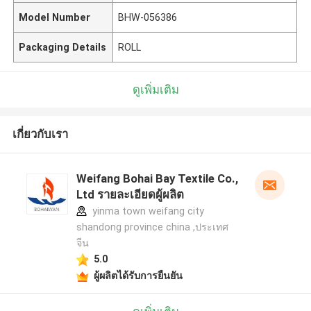
Model Number
BHW-056386
Packaging Details
ROLL
ดูเพิ่มเติม
เกี่ยวกับเรา
Weifang Bohai Bay Textile Co.,
Ltd รายละเอียดผู้ผลิต
yinma town weifang city
shandong province china ,ประเทศ
จีน
5.0
ผู้ผลิตได้รับการยืนยัน