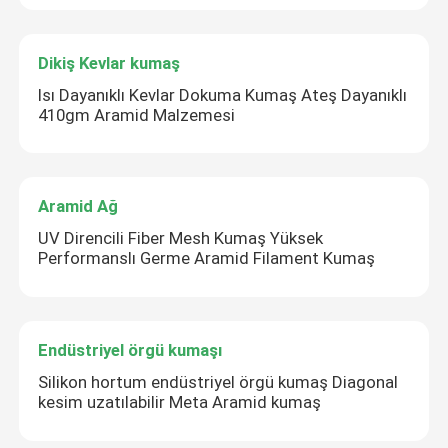
Dikiş Kevlar kumaş
Isı Dayanıklı Kevlar Dokuma Kumaş Ateş Dayanıklı
410gm Aramid Malzemesi
Aramid Ağ
UV Direncili Fiber Mesh Kumaş Yüksek
Performanslı Germe Aramid Filament Kumaş
Endüstriyel örgü kumaşı
Silikon hortum endüstriyel örgü kumaş Diagonal
kesim uzatılabilir Meta Aramid kumaş