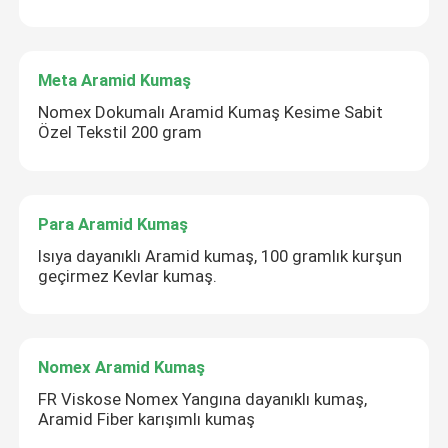
Meta Aramid Kumaş
Nomex Dokumalı Aramid Kumaş Kesime Sabit
Özel Tekstil 200 gram
Para Aramid Kumaş
Isıya dayanıklı Aramid kumaş, 100 gramlık kurşun
geçirmez Kevlar kumaş.
Nomex Aramid Kumaş
FR Viskose Nomex Yangına dayanıklı kumaş,
Aramid Fiber karışımlı kumaş