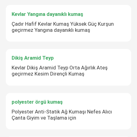
Kevlar Yangına dayanıklı kumaş
Çadır Hafif Kevlar Kumaş Yüksek Güç Kurşun
geçirmez Yangına dayanıklı kumaş
Dikiş Aramid Teyp
Kevlar Dikiş Aramid Teyp Orta Ağırlık Ateş
geçirmez Kesim Dirençli Kumaş
polyester örgü kumaş
Polyester Anti-Statik Ağ Kumaşı Nefes Alıcı
Çanta Giyim ve Taşlama için