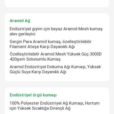
Aramid Ağ
Endüstriyel giyim için beyaz Aramid Mesh kumaş
alev gerileyici
Gergin Para Aramid kumaş, özelleştirilebilir
Filament Ateşe Karşı Dayanıklı Ağı
Özelleştirilebilir Aramid Mesh Yüksek Güç 3000D
420gsm Solunumlu Kumaş
Aramid Endüstriyel Dokuma Ağı Kumaşı, Yüksek
Güçlü Suya Karşı Dayanıklı Ağı
Endüstriyel örgü kumaşı
100% Polyester Endüstriyel Ağ Kumaşı, Hortum
için Yüksek Sıcaklığa Dirençli Ağ