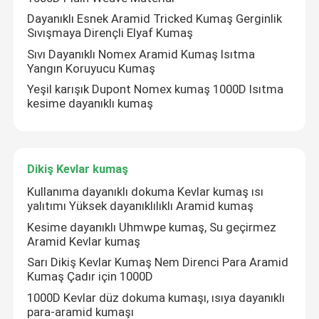
Dayanıklı Esnek Aramid Tricked Kumaş Gerginlik
Sıvışmaya Dirençli Elyaf Kumaş
Sıvı Dayanıklı Nomex Aramid Kumaş Isıtma
Yangın Koruyucu Kumaş
Yeşil karışık Dupont Nomex kumaş 1000D Isıtma
kesime dayanıklı kumaş
Dikiş Kevlar kumaş
Kullanıma dayanıklı dokuma Kevlar kumaş ısı
yalıtımı Yüksek dayanıklılıklı Aramid kumaş
Kesime dayanıklı Uhmwpe kumaş, Su geçirmez
Aramid Kevlar kumaş
Sarı Dikiş Kevlar Kumaş Nem Direnci Para Aramid
Kumaş Çadır için 1000D
1000D Kevlar düz dokuma kumaşı, ısıya dayanıklı
para-aramid kumaşı