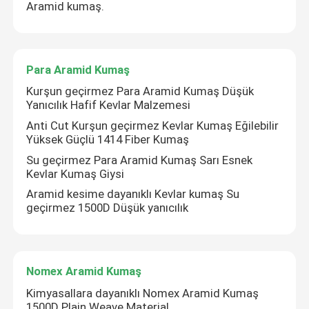
Aramid kumaş.
Para Aramid Kumaş
Kurşun geçirmez Para Aramid Kumaş Düşük
Yanıcılık Hafif Kevlar Malzemesi
Anti Cut Kurşun geçirmez Kevlar Kumaş Eğilebilir
Yüksek Güçlü 1414 Fiber Kumaş
Su geçirmez Para Aramid Kumaş Sarı Esnek
Kevlar Kumaş Giysi
Aramid kesime dayanıklı Kevlar kumaş Su
geçirmez 1500D Düşük yanıcılık
Nomex Aramid Kumaş
Kimyasallara dayanıklı Nomex Aramid Kumaş
1500D Plain Weave Material