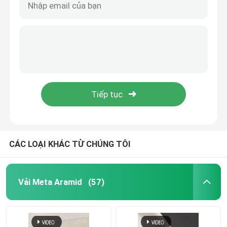
CÁC LOẠI KHÁC TỪ CHÚNG TÔI
Vải Meta Aramid
(57)