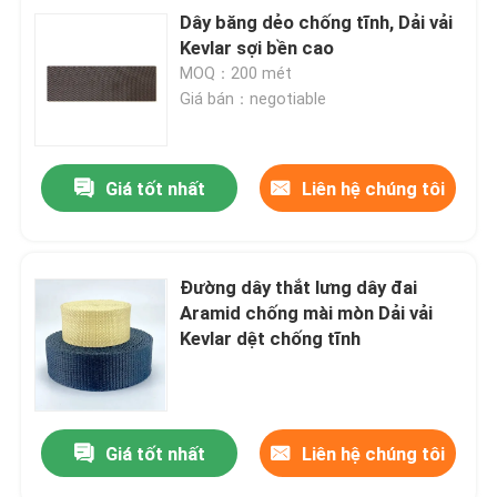
Dây băng dẻo chống tĩnh, Dải vải
Kevlar sợi bền cao
MOQ：200 mét
Giá bán：negotiable
Giá tốt nhất
Liên hệ chúng tôi
Đường dây thắt lưng dây đai
Aramid chống mài mòn Dải vải
Kevlar dệt chống tĩnh
Giá tốt nhất
Liên hệ chúng tôi