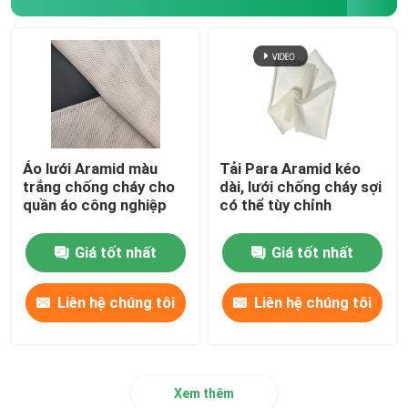
Áo lưới Aramid màu
Tải Para Aramid kéo
trắng chống cháy cho
dài, lưới chống cháy sợi
quần áo công nghiệp
có thể tùy chỉnh
Giá tốt nhất
Giá tốt nhất
Liên hệ chúng tôi
Liên hệ chúng tôi
Xem thêm