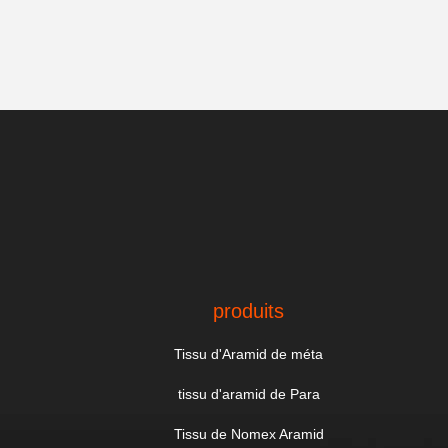
produits
Tissu d'Aramid de méta
tissu d'aramid de Para
Tissu de Nomex Aramid