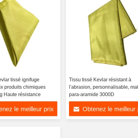
vlar tissé ignifuge
Tissu tissé Kevlar résistant à
ux produits chimiques
l'abrasion, personnalisable, ma
 Haute résistance
para-aramide 3000D
nez le meilleur prix
Obtenez le meilleur 