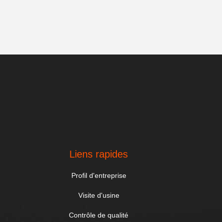
Liens rapides
Profil d'entreprise
Visite d'usine
Contrôle de qualité