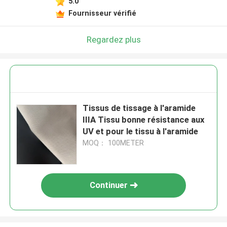
5.0
Fournisseur vérifié
Regardez plus
Tissus de tissage à l'aramide
IIIA Tissu bonne résistance aux
UV et pour le tissu à l'aramide
MOQ： 100METER
Continuer