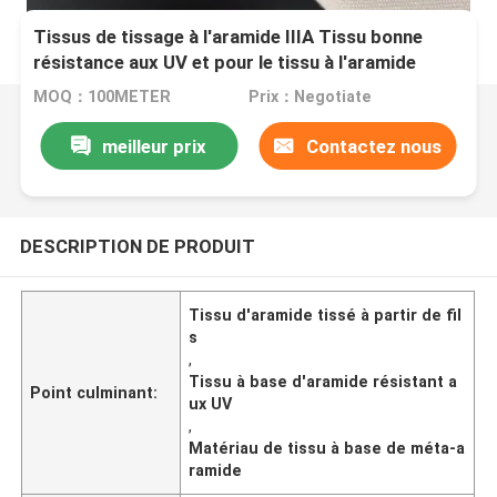
Tissus de tissage à l'aramide IIIA Tissu bonne
résistance aux UV et pour le tissu à l'aramide
MOQ：100METER
Prix：Negotiate
meilleur prix
Contactez nous
DESCRIPTION DE PRODUIT
Tissu d'aramide tissé à partir de fil
s
,
Tissu à base d'aramide résistant a
Point culminant:
ux UV
,
Matériau de tissu à base de méta-a
ramide