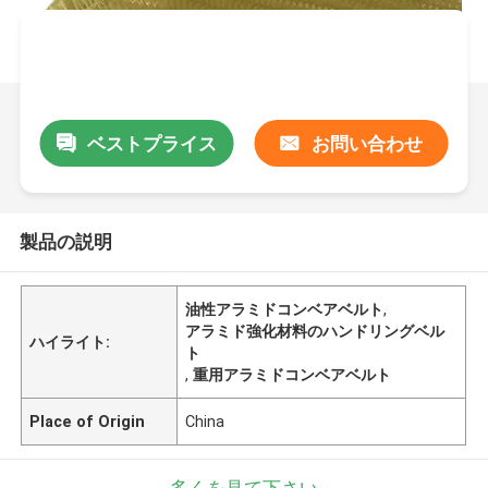
ベストプライス
お問い合わせ
製品の説明
油性アラミドコンベアベルト
,
アラミド強化材料のハンドリングベル
ハイライト:
ト
,
重用アラミドコンベアベルト
Place of Origin
China
多くを見て下さい