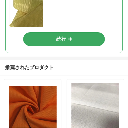
続行
推薦されたプロダクト