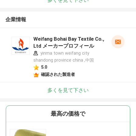
企業情報
Weifang Bohai Bay Textile Co.,
Ltd メーカープロフィール
yinma town weifang city
shandong province china ,中国
5.0
確認された製造者
多くを見て下さい
最高の価格で