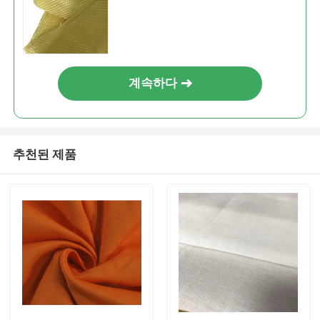
계속하다
추천된 제품