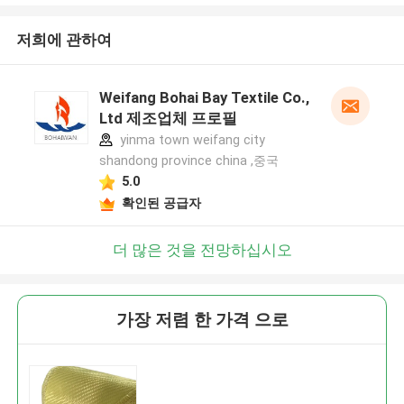
저희에 관하여
Weifang Bohai Bay Textile Co.,
Ltd 제조업체 프로필
yinma town weifang city
shandong province china ,중국
5.0
확인된 공급자
더 많은 것을 전망하십시오
가장 저렴 한 가격 으로