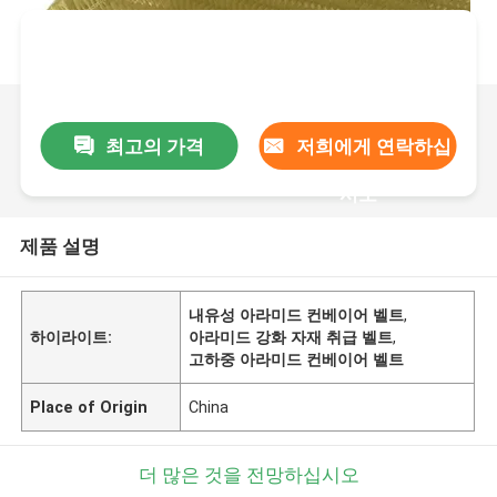
최고의 가격
저희에게 연락하십
시오
제품 설명
내유성 아라미드 컨베이어 벨트
,
하이라이트:
아라미드 강화 자재 취급 벨트
,
고하중 아라미드 컨베이어 벨트
Place of Origin
China
더 많은 것을 전망하십시오