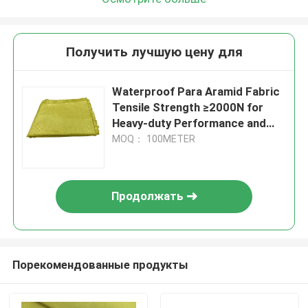
Получить лучшую цену для
Waterproof Para Aramid Fabric
Tensile Strength ≥2000N for
Heavy-duty Performance and
Durability
MOQ： 100METER
Продолжать
Порекомендованные продукты