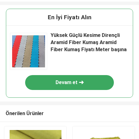
En İyi Fiyatı Alın
Yüksek Güçlü Kesime Dirençli
Aramid Fiber Kumaş Aramid
Fiber Kumaş Fiyatı Meter başına
Devam et
Önerilen Ürünler