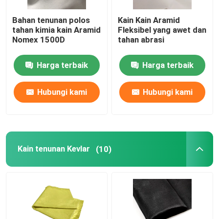
Bahan tenunan polos
Kain Kain Aramid
tahan kimia kain Aramid
Fleksibel yang awet dan
Nomex 1500D
tahan abrasi
Harga terbaik
Harga terbaik
Hubungi kami
Hubungi kami
Kain tenunan Kevlar
(10)