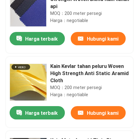
api
MOQ：200 meter persegi
Harga：negotiable
Harga terbaik
Hubungi kami
Kain Kevlar tahan peluru Woven
High Strength Anti Static Aramid
Cloth
MOQ：200 meter persegi
Harga：negotiable
Harga terbaik
Hubungi kami